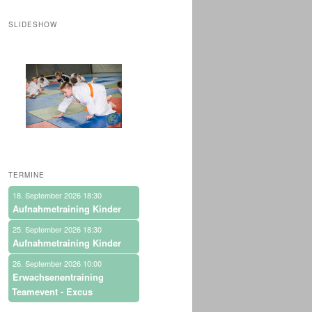
SLIDESHOW
TERMINE
18. September 2026 18:30
Aufnahmetraining Kinder
25. September 2026 18:30
Aufnahmetraining Kinder
26. September 2026 10:00
Erwachsenentraining
Teamevent - Excus