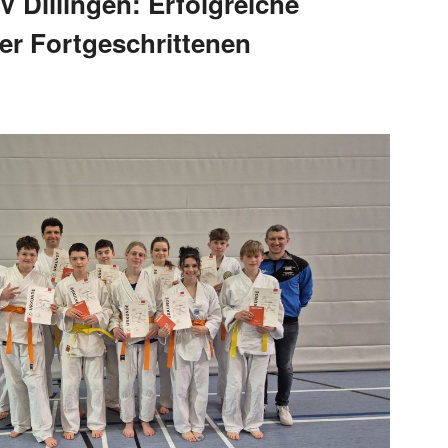
 Dillingen: Erfolgreiche
er Fortgeschrittenen