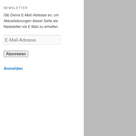
NEWSLETTER
Gib Deine E-Mail-Adresse an, um
Aktualisierungen dieser Seite als
Newsletter via E-Mail zu erhalten.
E-
Mail-
Adresse
Abonnieren
Anmelden