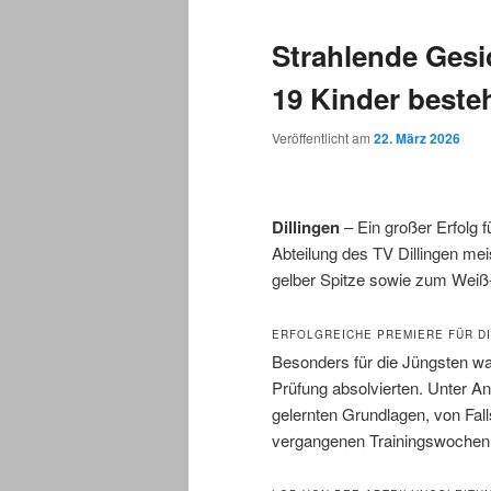
Strahlende Gesi
19 Kinder beste
Veröffentlicht am
22. März 2026
Dillingen
– Ein großer Erfolg 
Abteilung des TV Dillingen mei
gelber Spitze sowie zum Weiß
ERFOLGREICHE PREMIERE FÜR DI
Besonders für die Jüngsten war 
Prüfung absolvierten. Unter Anl
gelernten Grundlagen, von Fall
vergangenen Trainingswochen z