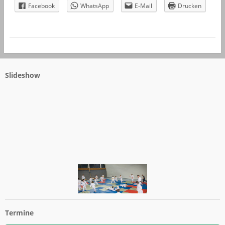
Facebook
WhatsApp
E-Mail
Drucken
Slideshow
Termine