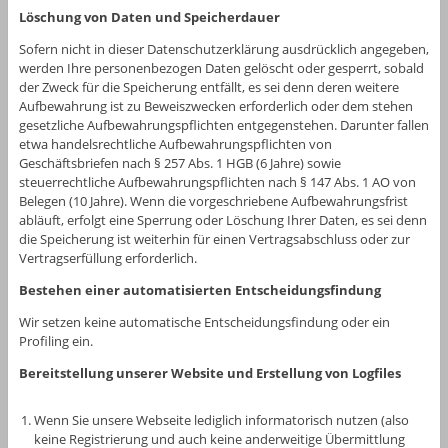
Löschung von Daten und Speicherdauer
Sofern nicht in dieser Datenschutzerklärung ausdrücklich angegeben,
werden Ihre personenbezogen Daten gelöscht oder gesperrt, sobald
der Zweck für die Speicherung entfällt, es sei denn deren weitere
Aufbewahrung ist zu Beweiszwecken erforderlich oder dem stehen
gesetzliche Aufbewahrungspflichten entgegenstehen. Darunter fallen
etwa handelsrechtliche Aufbewahrungspflichten von
Geschäftsbriefen nach § 257 Abs. 1 HGB (6 Jahre) sowie
steuerrechtliche Aufbewahrungspflichten nach § 147 Abs. 1 AO von
Belegen (10 Jahre). Wenn die vorgeschriebene Aufbewahrungsfrist
abläuft, erfolgt eine Sperrung oder Löschung Ihrer Daten, es sei denn
die Speicherung ist weiterhin für einen Vertragsabschluss oder zur
Vertragserfüllung erforderlich.
Bestehen einer automatisierten Entscheidungsfindung
Wir setzen keine automatische Entscheidungsfindung oder ein
Profiling ein.
Bereitstellung unserer Website und Erstellung von Logfiles
Wenn Sie unsere Webseite lediglich informatorisch nutzen (also
keine Registrierung und auch keine anderweitige Übermittlung