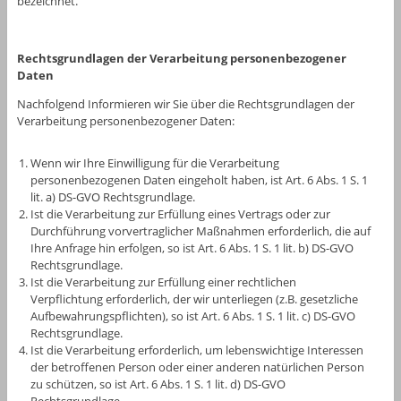
bezeichnet.
Rechtsgrundlagen der Verarbeitung personenbezogener
Daten
Nachfolgend Informieren wir Sie über die Rechtsgrundlagen der
Verarbeitung personenbezogener Daten:
Wenn wir Ihre Einwilligung für die Verarbeitung
personenbezogenen Daten eingeholt haben, ist Art. 6 Abs. 1 S. 1
lit. a) DS-GVO Rechtsgrundlage.
Ist die Verarbeitung zur Erfüllung eines Vertrags oder zur
Durchführung vorvertraglicher Maßnahmen erforderlich, die auf
Ihre Anfrage hin erfolgen, so ist Art. 6 Abs. 1 S. 1 lit. b) DS-GVO
Rechtsgrundlage.
Ist die Verarbeitung zur Erfüllung einer rechtlichen
Verpflichtung erforderlich, der wir unterliegen (z.B. gesetzliche
Aufbewahrungspflichten), so ist Art. 6 Abs. 1 S. 1 lit. c) DS-GVO
Rechtsgrundlage.
Ist die Verarbeitung erforderlich, um lebenswichtige Interessen
der betroffenen Person oder einer anderen natürlichen Person
zu schützen, so ist Art. 6 Abs. 1 S. 1 lit. d) DS-GVO
Rechtsgrundlage.