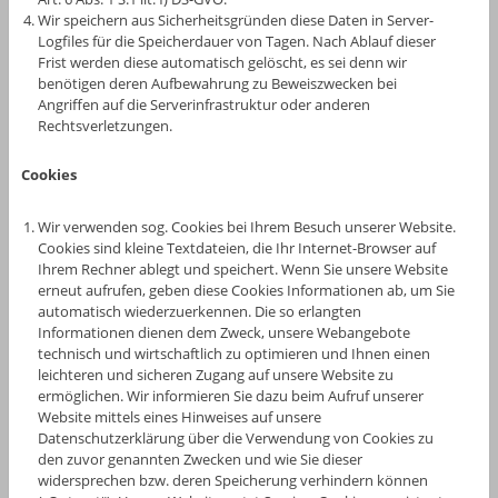
Wir speichern aus Sicherheitsgründen diese Daten in Server-
Logfiles für die Speicherdauer von Tagen. Nach Ablauf dieser
Frist werden diese automatisch gelöscht, es sei denn wir
benötigen deren Aufbewahrung zu Beweiszwecken bei
Angriffen auf die Serverinfrastruktur oder anderen
Rechtsverletzungen.
Cookies
Wir verwenden sog. Cookies bei Ihrem Besuch unserer Website.
Cookies sind kleine Textdateien, die Ihr Internet-Browser auf
Ihrem Rechner ablegt und speichert. Wenn Sie unsere Website
erneut aufrufen, geben diese Cookies Informationen ab, um Sie
automatisch wiederzuerkennen. Die so erlangten
Informationen dienen dem Zweck, unsere Webangebote
technisch und wirtschaftlich zu optimieren und Ihnen einen
leichteren und sicheren Zugang auf unsere Website zu
ermöglichen. Wir informieren Sie dazu beim Aufruf unserer
Website mittels eines Hinweises auf unsere
Datenschutzerklärung über die Verwendung von Cookies zu
den zuvor genannten Zwecken und wie Sie dieser
widersprechen bzw. deren Speicherung verhindern können