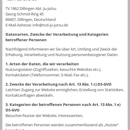
TV 1862 Dillingen Abt. Ju-Jutsu
Georg-Schmid-Ring 45
89407, Dillingen, Deutschland
E-Mail-Adresse: info@tvd-ju-jutsu.de
Datenarten, Zwecke der Verarbeitung und Kategorien
betroffener Personen
Nachfolgend informieren wir Sie über Art, Umfang und Zweck der
Erhebung, Verarbeitung und Nutzung personenbezogener Daten.
1. Arten der Daten, die wir verarbeiten
Nutzungsdaten (Zugriffszeiten, besuchte Websites etc.),
Kontaktdaten (Telefonnummer, E-Mail, Fax etc.),
2. Zwecke der Verarbeitung nach Art. 13 Abs. 1 c) DS-GVO
Leichten Zugang zur Website ermöglichen, Erstellung von Statistiken,
Kontaktanfragen abwickeln,
3. Kategorien der betroffenen Personen nach Art. 13 Abs. 1 e)
DS-GVO
Besucher/Nutzer der Website, Interessenten,
Die betroffenen Personen werden zusammenfassend als „Nutzer“